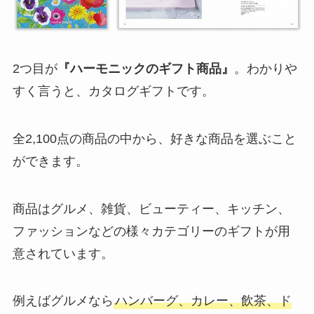
2つ目が
『ハーモニックのギフト商品』
。わかりや
すく言うと、カタログギフトです。
全2,100点の商品の中から、好きな商品を選ぶこと
ができます。
商品はグルメ、雑貨、ビューティー、キッチン、
ファッションなどの様々カテゴリーのギフトが用
意されています。
例えばグルメなら
ハンバーグ、カレー、飲茶、ド