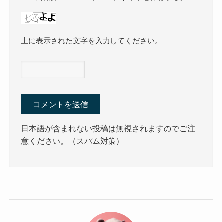
上に表示された文字を入力してください。
日本語が含まれない投稿は無視されますのでご注
意ください。（スパム対策）