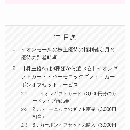
目次
イオンモールの株主優待の権利確定月と
優待の到着時期
【株主優待は3種類から選べる】イオンギ
フトカード・ハーモニックギフト・カー
ボンオフセットサービス
1．イオンギフトカード（3,000円分のカ
ードタイプ商品券）
2．ハーモニックのギフト商品（3,000円
相当）
3．カーボンオフセットの購入（3,000円