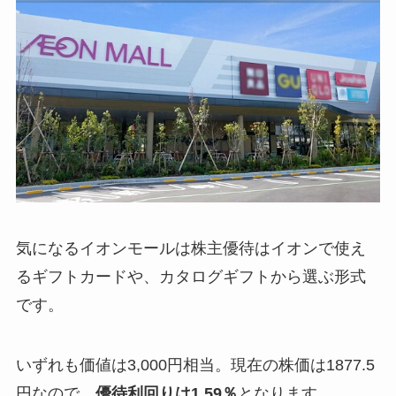
気になるイオンモールは株主優待はイオンで使え
るギフトカードや、カタログギフトから選ぶ形式
です。
いずれも価値は3,000円相当。現在の株価は1877.5
円なので、
優待利回りは1.59％
となります。