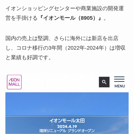
イオンショッピングセンターや商業施設の開発運
営を手掛ける
『イオンモール（
8905
）』
。
国内の売上は堅調、さらに海外には新店を出店
し、コロナ移行の3年間（2022年-2024年）は増収
と業績も好調です。