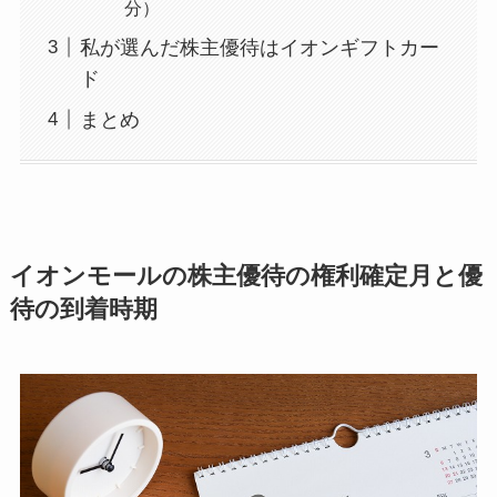
分）
私が選んだ株主優待はイオンギフトカー
ド
まとめ
イオンモールの株主優待の権利確定月と優
待の到着時期