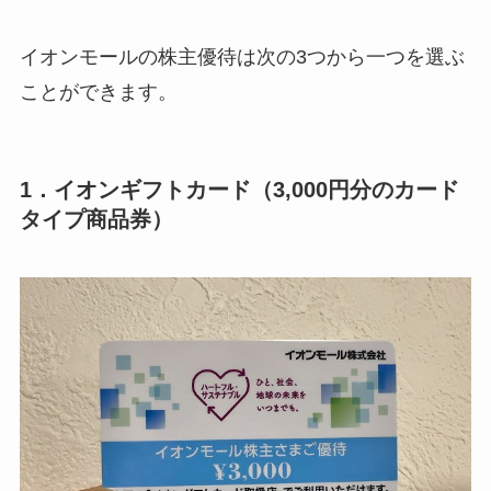
イオンモールの株主優待は次の3つから一つを選ぶ
ことができます。
1．イオンギフトカード（3,000円分のカード
タイプ商品券）