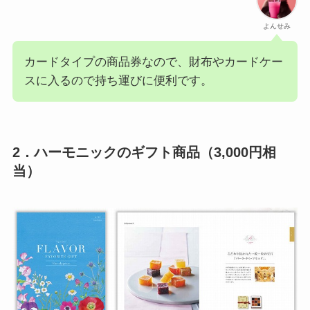
よんせみ
カードタイプの商品券なので、財布やカードケー
スに入るので持ち運びに便利です。
2．ハーモニックのギフト商品（3,000円相
当）