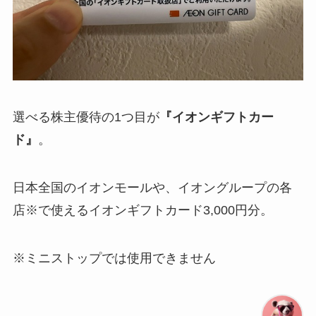
選べる株主優待の1つ目が
『イオンギフトカー
ド』
。
日本全国のイオンモールや、イオングループの各
店※で使えるイオンギフトカード3,000円分。
※ミニストップでは使用できません