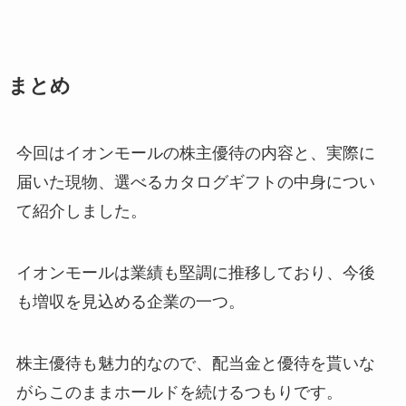
まとめ
今回はイオンモールの株主優待の内容と、実際に
届いた現物、選べるカタログギフトの中身につい
て紹介しました。
イオンモールは業績も堅調に推移しており、今後
も増収を見込める企業の一つ。
株主優待も魅力的なので、配当金と優待を貰いな
がらこのままホールドを続けるつもりです。