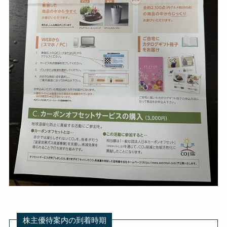
株主優待案内の到着時期